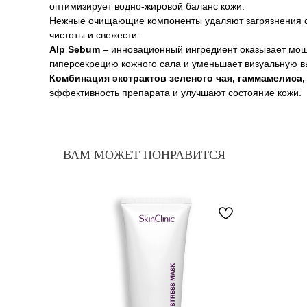
оптимизирует водно-жировой баланс кожи.
Нежные очищающие компоненты удаляют загрязнения с
чистоты и свежести.
Alp Sebum
– инновационный ингредиент оказывает мощ
гиперсекрецию кожного сала и уменьшает визуальную в
Комбинация экстрактов зеленого чая, гаммамелиса
эффективность препарата и улучшают состояние кожи.
ВАМ МОЖЕТ ПОНРАВИТСЯ