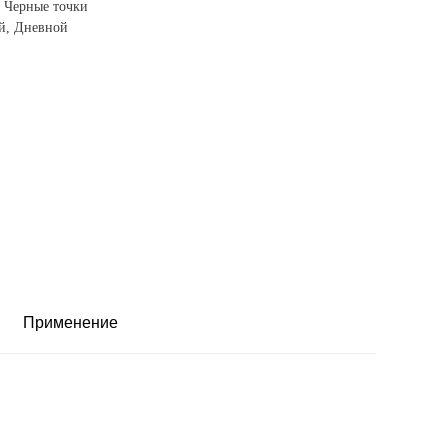
 Черные точки
, Дневной
Применение