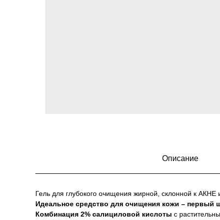
Описание
Гель для глубокого очищения жирной, склонной к АКНЕ 
Идеальное средство для очищения кожи – первый ш
Комбинация 2% салициловой кислоты
с растительны