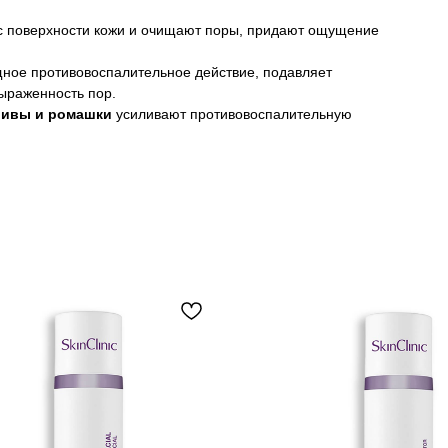
 поверхности кожи и очищают поры, придают ощущение
ное противовоспалительное действие, подавляет
ыраженность пор.
, ивы и ромашки
усиливают противовоспалительную