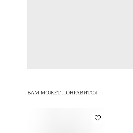
ВАМ МОЖЕТ ПОНРАВИТСЯ