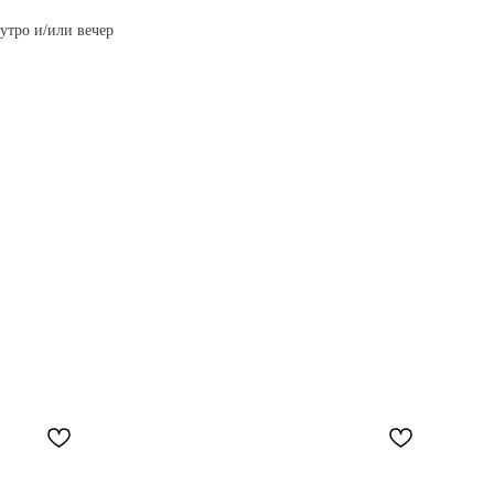
утро и/или вечер