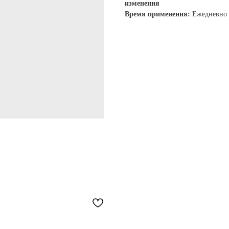
изменения
Время применения:
Ежедневно 