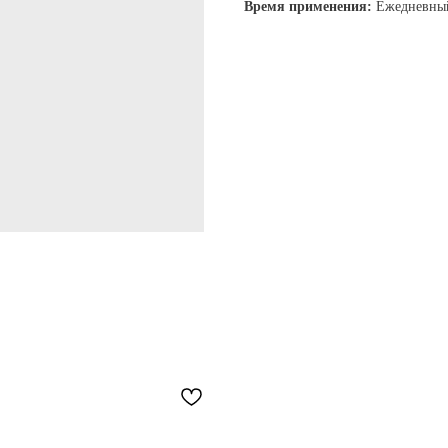
Время применения:
Ежедневны