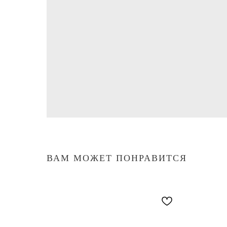
ВАМ МОЖЕТ ПОНРАВИТСЯ