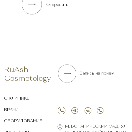
Отправить